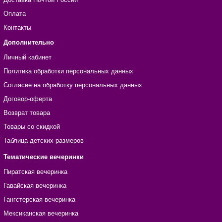
Оплата
Контакты
Дополнительно
Личный кабинет
Политика обработки персональных данных
Согласие на обработку персональных данных
Договор-оферта
Возврат товара
Товары со скидкой
Таблица детских размеров
Тематические вечеринки
Пиратская вечеринка
Гавайская вечеринка
Гангстерская вечеринка
Мексиканская вечеринка