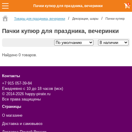
0
Пачки купюр для праздника, вечеринки
Товары для праздника, вечеринки
Декорации, шары
Пачки купюр
Пачки купюр для праздника, вечеринки
Найдено 0 товаров.
Контакты
+7 915 057-39-84
Ежедневно с 10 до 18 часов (мск)
© 2014-2026 happy-pirate.ru
Все права защищены
Страницы
О магазине
Доставка и самовывоз
Доставка Почтой России