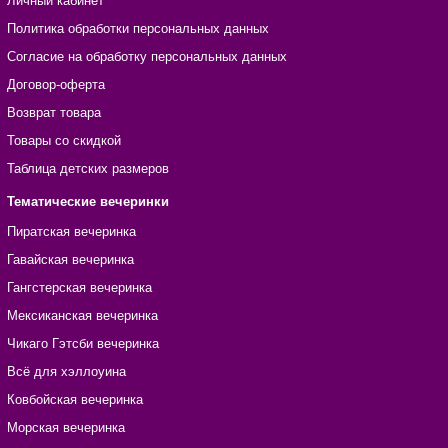
Личный кабинет
Политика обработки персональных данных
Согласие на обработку персональных данных
Договор-оферта
Возврат товара
Товары со скидкой
Таблица детских размеров
Тематические вечеринки
Пиратская вечеринка
Гавайская вечеринка
Гангстерская вечеринка
Мексиканская вечеринка
Чикаго Гэтсби вечеринка
Всё для хэллоуина
Ковбойская вечеринка
Морская вечеринка