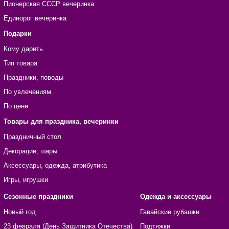
Пионерская СССР вечеринка
Единорог вечеринка
Подарки
Кому дарить
Тип товара
Праздники, поводы
По увлечениям
По цене
Товары для праздника, вечеринки
Праздничный стол
Декорации, шары
Аксессуары, одежда, атрибутика
Игры, игрушки
Сезонные праздники
Одежда и аксессуары
Новый год
Гавайские рубашки
23 февраля (День Защитника Отечества)
Подтяжки