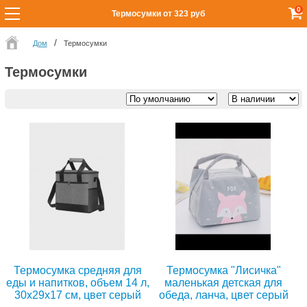
0
Термосумки от 323 руб
Дом
Термосумки
Термосумки
Термосумка средняя для
Термосумка "Лисичка"
еды и напитков, объем 14 л,
маленькая детская для
30x29x17 см, цвет серый
обеда, ланча, цвет серый