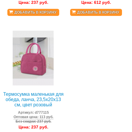
Цена:
237
руб.
Цена:
612
руб.
ДОБАВИТЬ В КОРЗИНУ
ДОБАВИТЬ В КОРЗИНУ
Термосумка маленькая для
обеда, ланча, 23,5x20x13
см, цвет розовый
Артикул:
d777115
Оптовая цена: 113 руб.
Без скидки: 237 руб.
Цена:
237
руб.