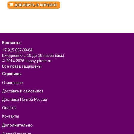
ДОБАВИТЬ В КОРЗИНУ
Контакты
+7 915 057-39-84
Ежедневно с 10 до 18 часов (мск)
© 2014-2026 happy-pirate.ru
Все права защищены
Страницы
О магазине
Доставка и самовывоз
Доставка Почтой России
Оплата
Контакты
Дополнительно