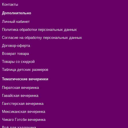
Контакты
Дополнительно
Личный кабинет
Политика обработки персональных данных
Согласие на обработку персональных данных
Договор-оферта
Возврат товара
Товары со скидкой
Таблица детских размеров
Тематические вечеринки
Пиратская вечеринка
Гавайская вечеринка
Гангстерская вечеринка
Мексиканская вечеринка
Чикаго Гэтсби вечеринка
Всё для хэллоуина