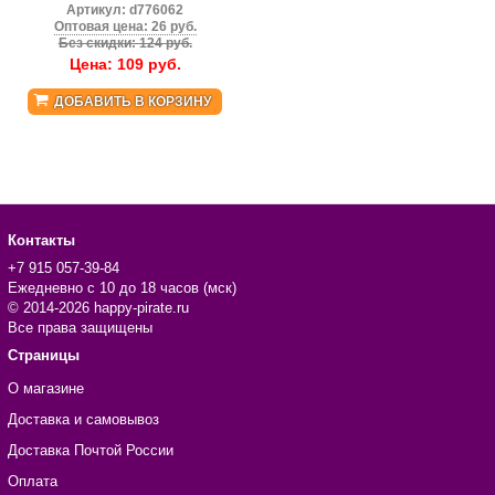
Артикул:
d776062
Оптовая цена: 26 руб.
Без скидки: 124 руб.
Цена:
109
руб.
ДОБАВИТЬ В КОРЗИНУ
Контакты
+7 915 057-39-84
Ежедневно с 10 до 18 часов (мск)
© 2014-2026 happy-pirate.ru
Все права защищены
Страницы
О магазине
Доставка и самовывоз
Доставка Почтой России
Оплата