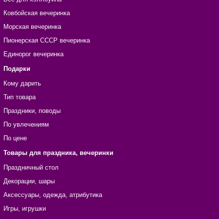
Ковбойская вечеринка
Морская вечеринка
Пионерская СССР вечеринка
Единорог вечеринка
Подарки
Кому дарить
Тип товара
Праздники, поводы
По увлечениям
По цене
Товары для праздника, вечеринки
Праздничный стол
Декорации, шары
Аксессуары, одежда, атрибутика
Игры, игрушки