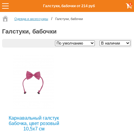
0
Галстуки, бабочки от 214 руб
Одежда и аксессуары
Галстуки, бабочки
Галстуки, бабочки
Карнавальный галстук
бабочка, цвет розовый
10,5x7 см