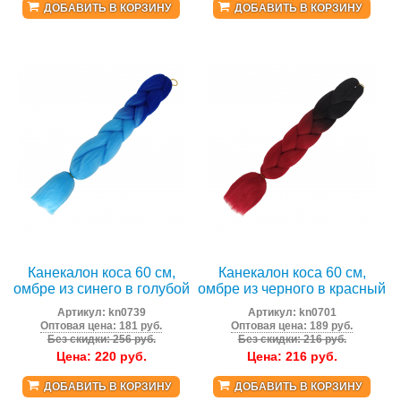
ДОБАВИТЬ В КОРЗИНУ
ДОБАВИТЬ В КОРЗИНУ
Канекалон коса 60 см,
Канекалон коса 60 см,
омбре из синего в голубой
омбре из черного в красный
Артикул:
kn0739
Артикул:
kn0701
Оптовая цена: 181 руб.
Оптовая цена: 189 руб.
Без скидки: 256 руб.
Без скидки: 216 руб.
Цена:
220
руб.
Цена:
216
руб.
ДОБАВИТЬ В КОРЗИНУ
ДОБАВИТЬ В КОРЗИНУ