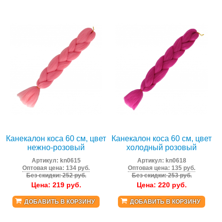
Канекалон коса 60 см, цвет
Канекалон коса 60 см, цвет
нежно-розовый
холодный розовый
Артикул:
kn0615
Артикул:
kn0618
Оптовая цена: 134 руб.
Оптовая цена: 135 руб.
Без скидки: 252 руб.
Без скидки: 253 руб.
Цена:
219
руб.
Цена:
220
руб.
ДОБАВИТЬ В КОРЗИНУ
ДОБАВИТЬ В КОРЗИНУ