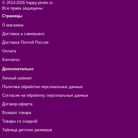
© 2014-2026 happy-pirate.ru
Все права защищены
Страницы
О магазине
Доставка и самовывоз
Доставка Почтой России
Оплата
Контакты
Дополнительно
Личный кабинет
Политика обработки персональных данных
Согласие на обработку персональных данных
Договор-оферта
Возврат товара
Товары со скидкой
Таблица детских размеров