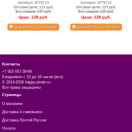
Артикул:
d775713
Артикул:
d775712
Оптовая цена: 123 руб.
Оптовая цена: 123 руб.
Без скидки: 147 руб.
Без скидки: 128 руб.
Цена:
128
руб.
Цена:
128
руб.
ДОБАВИТЬ В КОРЗИНУ
ДОБАВИТЬ В КОРЗИНУ
Контакты
+7 915 057-39-84
Ежедневно с 10 до 18 часов (мск)
© 2014-2026 happy-pirate.ru
Все права защищены
Страницы
О магазине
Доставка и самовывоз
Доставка Почтой России
Оплата