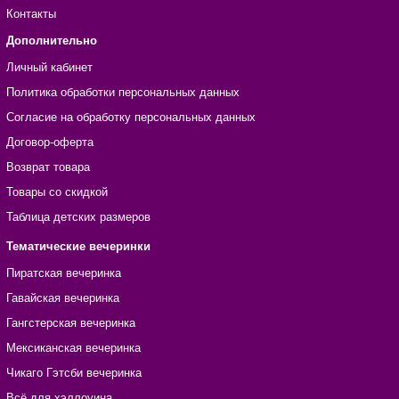
Контакты
Дополнительно
Личный кабинет
Политика обработки персональных данных
Согласие на обработку персональных данных
Договор-оферта
Возврат товара
Товары со скидкой
Таблица детских размеров
Тематические вечеринки
Пиратская вечеринка
Гавайская вечеринка
Гангстерская вечеринка
Мексиканская вечеринка
Чикаго Гэтсби вечеринка
Всё для хэллоуина