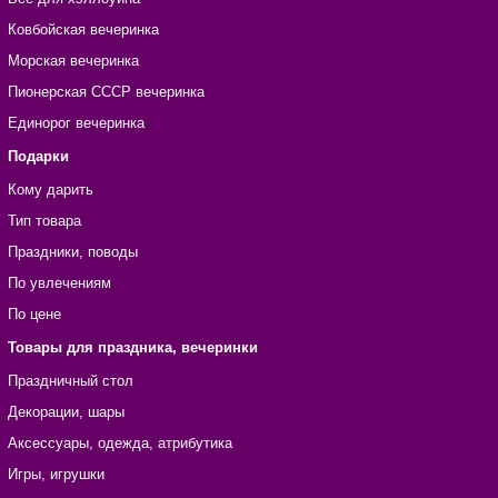
Ковбойская вечеринка
Морская вечеринка
Пионерская СССР вечеринка
Единорог вечеринка
Подарки
Кому дарить
Тип товара
Праздники, поводы
По увлечениям
По цене
Товары для праздника, вечеринки
Праздничный стол
Декорации, шары
Аксессуары, одежда, атрибутика
Игры, игрушки