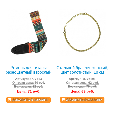
Ремень для гитары
Стальной браслет женский,
разноцветный взрослый
цвет золотистый, 18 см
Артикул:
d777713
Артикул:
d776191
Оптовая цена: 50 руб.
Оптовая цена: 62 руб.
Без скидки: 82 руб.
Без скидки: 79 руб.
Цена:
71
руб.
Цена:
69
руб.
ДОБАВИТЬ В КОРЗИНУ
ДОБАВИТЬ В КОРЗИНУ