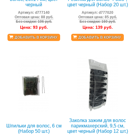
черный
цвет черный (Набор 20 шт.)
Артикул:
d777140
Артикул:
d777020
Оптовая цена: 88 руб.
Оптовая цена: 85 руб.
Без скидки: 106 руб.
Без скидки: 160 руб.
Цена:
93
руб.
Цена:
139
руб.
ДОБАВИТЬ В КОРЗИНУ
ДОБАВИТЬ В КОРЗИНУ
Заколка зажим для волос
Шпильки для волос, 6 см
парикмахерский, 9,5 см,
(Набор 50 шт.)
цвет черный (Набор 12 шт.)