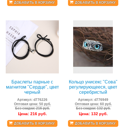
ДОБАВИТЬ В КОРЗИНУ
ДОБАВИТЬ В КОРЗИНУ
Браслеты парные с
Кольцо унисекс "Сова"
магнитом "Сердце", цвет
регулирующееся, цвет
черный
серебристый
Артикул:
d776226
Артикул:
d776949
Оптовая цена: 50 руб.
Оптовая цена: 60 руб.
Без скидки: 216 руб.
Без скидки: 132 руб.
Цена:
216
руб.
Цена:
132
руб.
ДОБАВИТЬ В КОРЗИНУ
ДОБАВИТЬ В КОРЗИНУ