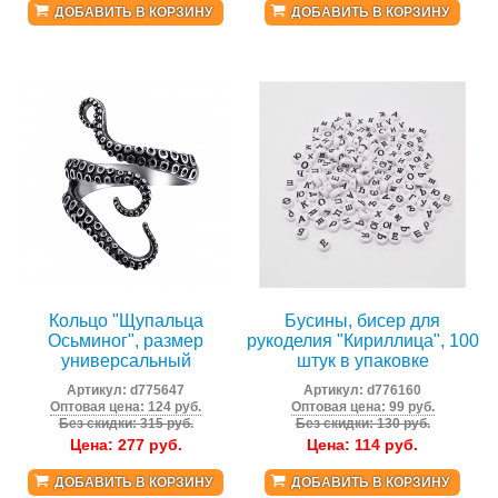
ДОБАВИТЬ В КОРЗИНУ
ДОБАВИТЬ В КОРЗИНУ
Кольцо "Щупальца
Бусины, бисер для
Осьминог", размер
рукоделия "Кириллица", 100
универсальный
штук в упаковке
Артикул:
d775647
Артикул:
d776160
Оптовая цена: 124 руб.
Оптовая цена: 99 руб.
Без скидки: 315 руб.
Без скидки: 130 руб.
Цена:
277
руб.
Цена:
114
руб.
ДОБАВИТЬ В КОРЗИНУ
ДОБАВИТЬ В КОРЗИНУ