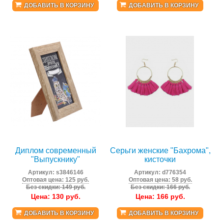
ДОБАВИТЬ В КОРЗИНУ
ДОБАВИТЬ В КОРЗИНУ
Диплом современный
Серьги женские "Бахрома",
"Выпускнику"
кисточки
Артикул:
s3846146
Артикул:
d776354
Оптовая цена: 125 руб.
Оптовая цена: 58 руб.
Без скидки: 149 руб.
Без скидки: 166 руб.
Цена:
130
руб.
Цена:
166
руб.
ДОБАВИТЬ В КОРЗИНУ
ДОБАВИТЬ В КОРЗИНУ