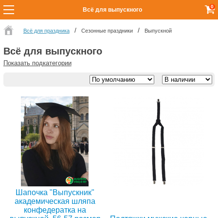
0
Всё для выпускного
Всё для праздника
Сезонные праздники
Выпускной
Всё для выпускного
Показать подкатегории
Шапочка "Выпускник"
академическая шляпа
конфедератка на