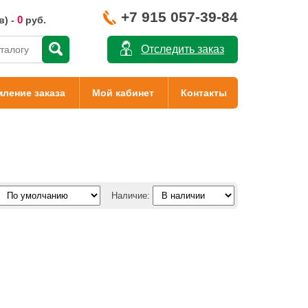
+7 915 057-39-84
0
в) -
руб.
Отследить заказ
ление заказа
Мой кабинет
Контакты
Наличие: