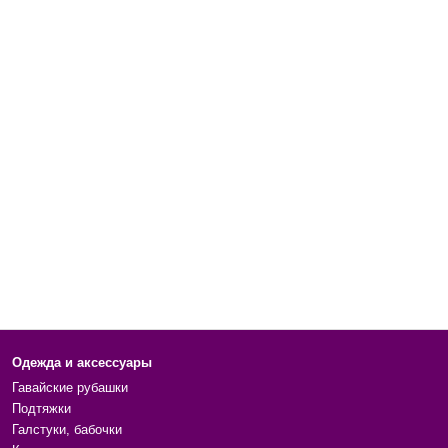
Одежда и аксессуары
Гавайские рубашки
Подтяжки
Галстуки, бабочки