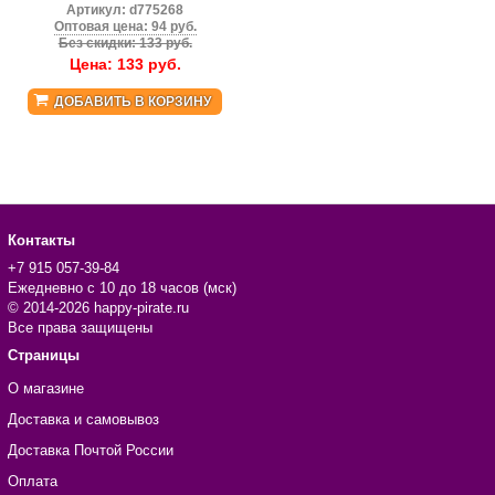
Артикул:
d775268
Оптовая цена: 94 руб.
Без скидки: 133 руб.
Цена:
133
руб.
ДОБАВИТЬ В КОРЗИНУ
Контакты
+7 915 057-39-84
Ежедневно с 10 до 18 часов (мск)
© 2014-2026 happy-pirate.ru
Все права защищены
Страницы
О магазине
Доставка и самовывоз
Доставка Почтой России
Оплата