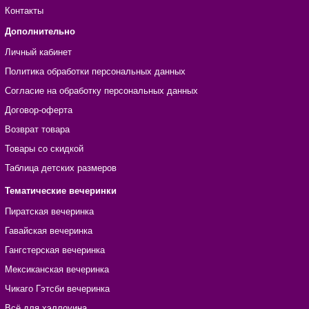
Контакты
Дополнительно
Личный кабинет
Политика обработки персональных данных
Согласие на обработку персональных данных
Договор-оферта
Возврат товара
Товары со скидкой
Таблица детских размеров
Тематические вечеринки
Пиратская вечеринка
Гавайская вечеринка
Гангстерская вечеринка
Мексиканская вечеринка
Чикаго Гэтсби вечеринка
Всё для хэллоуина