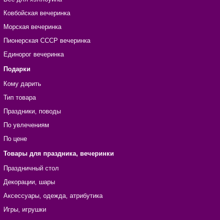
Ковбойская вечеринка
Морская вечеринка
Пионерская СССР вечеринка
Единорог вечеринка
Подарки
Кому дарить
Тип товара
Праздники, поводы
По увлечениям
По цене
Товары для праздника, вечеринки
Праздничный стол
Декорации, шары
Аксессуары, одежда, атрибутика
Игры, игрушки