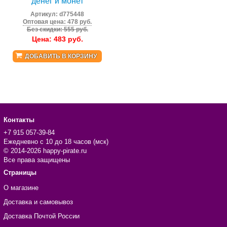
денег и монет
Артикул:
d775448
Оптовая цена: 478 руб.
Без скидки: 555 руб.
Цена:
483
руб.
ДОБАВИТЬ В КОРЗИНУ
Контакты
+7 915 057-39-84
Ежедневно с 10 до 18 часов (мск)
© 2014-2026 happy-pirate.ru
Все права защищены
Страницы
О магазине
Доставка и самовывоз
Доставка Почтой России