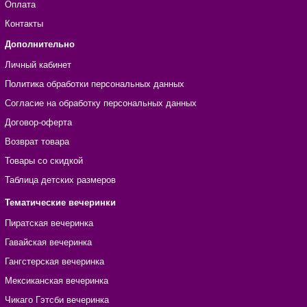
Оплата
Контакты
Дополнительно
Личный кабинет
Политика обработки персональных данных
Согласие на обработку персональных данных
Договор-оферта
Возврат товара
Товары со скидкой
Таблица детских размеров
Тематические вечеринки
Пиратская вечеринка
Гавайская вечеринка
Гангстерская вечеринка
Мексиканская вечеринка
Чикаго Гэтсби вечеринка