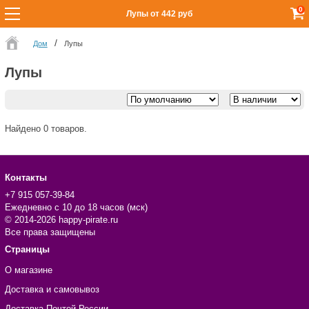
0
Лупы от 442 руб
Дом
Лупы
Лупы
Найдено 0 товаров.
Контакты
+7 915 057-39-84
Ежедневно с 10 до 18 часов (мск)
© 2014-2026 happy-pirate.ru
Все права защищены
Страницы
О магазине
Доставка и самовывоз
Доставка Почтой России