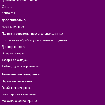
Оплата
Контакты
Дополнительно
Личный кабинет
Политика обработки персональных данных
Согласие на обработку персональных данных
Договор-оферта
Возврат товара
Товары со скидкой
Таблица детских размеров
Тематические вечеринки
Пиратская вечеринка
Гавайская вечеринка
Гангстерская вечеринка
Мексиканская вечеринка