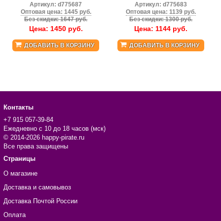
Артикул:
d775687
Артикул:
d775683
Оптовая цена: 1445 руб.
Оптовая цена: 1139 руб.
Без скидки: 1647 руб.
Без скидки: 1300 руб.
Цена:
1450
руб.
Цена:
1144
руб.
ДОБАВИТЬ В КОРЗИНУ
ДОБАВИТЬ В КОРЗИНУ
Контакты
+7 915 057-39-84
Ежедневно с 10 до 18 часов (мск)
© 2014-2026 happy-pirate.ru
Все права защищены
Страницы
О магазине
Доставка и самовывоз
Доставка Почтой России
Оплата