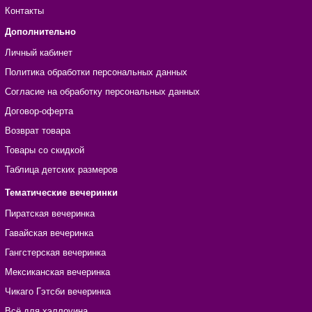
Контакты
Дополнительно
Личный кабинет
Политика обработки персональных данных
Согласие на обработку персональных данных
Договор-оферта
Возврат товара
Товары со скидкой
Таблица детских размеров
Тематические вечеринки
Пиратская вечеринка
Гавайская вечеринка
Гангстерская вечеринка
Мексиканская вечеринка
Чикаго Гэтсби вечеринка
Всё для хэллоуина