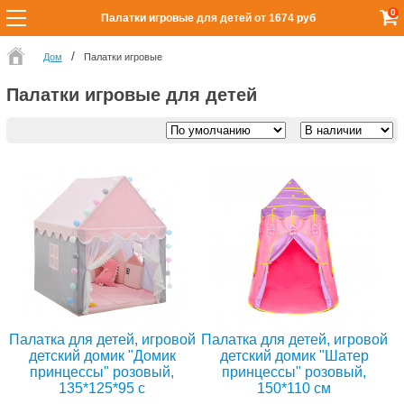
0
Палатки игровые для детей от 1674 руб
Дом
Палатки игровые
Палатки игровые для детей
Палатка для детей, игровой
Палатка для детей, игровой
детский домик "Домик
детский домик "Шатер
принцессы" розовый,
принцессы" розовый,
135*125*95 с
150*110 см