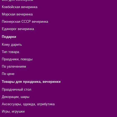
Ковбойская вечеринка
Морская вечеринка
Пионерская СССР вечеринка
Единорог вечеринка
Подарки
Кому дарить
Тип товара
Праздники, поводы
По увлечениям
По цене
Товары для праздника, вечеринки
Праздничный стол
Декорации, шары
Аксессуары, одежда, атрибутика
Игры, игрушки