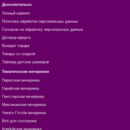
Дополнительно
Личный кабинет
Политика обработки персональных данных
Согласие на обработку персональных данных
Договор-оферта
Возврат товара
Товары со скидкой
Таблица детских размеров
Тематические вечеринки
Пиратская вечеринка
Гавайская вечеринка
Гангстерская вечеринка
Мексиканская вечеринка
Чикаго Гэтсби вечеринка
Всё для хэллоуина
Ковбойская вечеринка