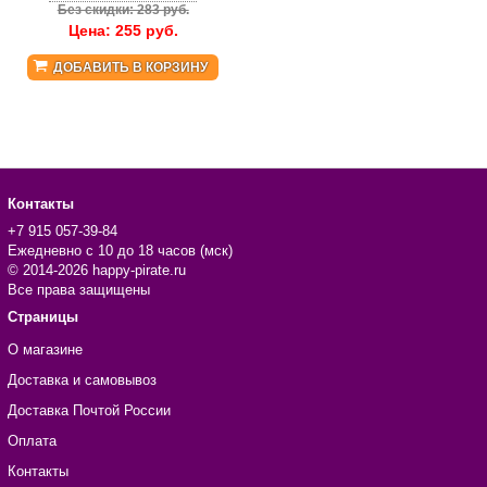
Без скидки: 283 руб.
Цена:
255
руб.
ДОБАВИТЬ В КОРЗИНУ
Контакты
+7 915 057-39-84
Ежедневно с 10 до 18 часов (мск)
© 2014-2026 happy-pirate.ru
Все права защищены
Страницы
О магазине
Доставка и самовывоз
Доставка Почтой России
Оплата
Контакты