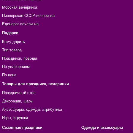
Морская вечеринка
Пионерская СССР вечеринка
Единорог вечеринка
Подарки
Кому дарить
Тип товара
Праздники, поводы
По увлечениям
По цене
Товары для праздника, вечеринки
Праздничный стол
Декорации, шары
Аксессуары, одежда, атрибутика
Игры, игрушки
Сезонные праздники
Одежда и аксессуары