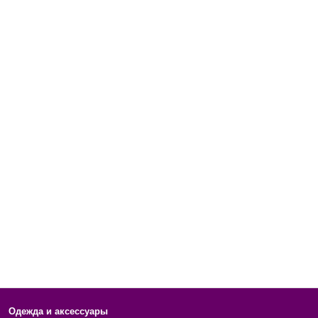
Одежда и аксессуары