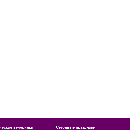
ческие вечеринки
Сезонные праздники