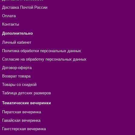
Доставка Почтой России
Оплата
Контакты
Дополнительно
Личный кабинет
Политика обработки персональных данных
Согласие на обработку персональных данных
Договор-оферта
Возврат товара
Товары со скидкой
Таблица детских размеров
Тематические вечеринки
Пиратская вечеринка
Гавайская вечеринка
Гангстерская вечеринка