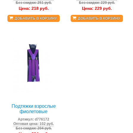
Без скидки: 251 руб.
Без скидки: 229 руб.
Цена:
218
руб.
Цена:
229
руб.
ДОБАВИТЬ В КОРЗИНУ
ДОБАВИТЬ В КОРЗИНУ
Подтяжки взрослые
фиолетовые
Артикул:
d776172
Оптовая цена: 102 руб.
Без скидки: 204 руб.