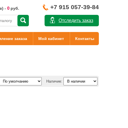
+7 915 057-39-84
0
в) -
руб.
Отследить заказ
ление заказа
Мой кабинет
Контакты
Наличие: