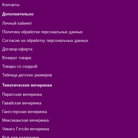
Контакты
Дополнительно
Личный кабинет
Политика обработки персональных данных
Согласие на обработку персональных данных
Договор-оферта
Возврат товара
Товары со скидкой
Таблица детских размеров
Тематические вечеринки
Пиратская вечеринка
Гавайская вечеринка
Гангстерская вечеринка
Мексиканская вечеринка
Чикаго Гэтсби вечеринка
Всё для хэллоуина