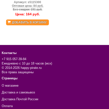
Артикул:
s5115300
Оптовая цена: 84 руб.
Без скидки: 191 руб.
Цена:
164
руб.
ДОБАВИТЬ В КОРЗИНУ
Контакты
+7 915 057-39-84
Ежедневно с 10 до 18 часов (мск)
© 2014-2026 happy-pirate.ru
Все права защищены
Страницы
О магазине
Доставка и самовывоз
Доставка Почтой России
Оплата