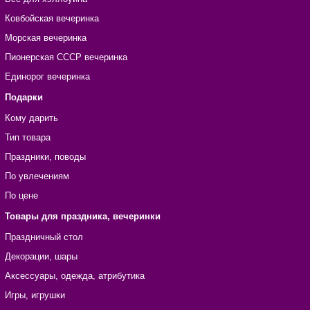
Ковбойская вечеринка
Морская вечеринка
Пионерская СССР вечеринка
Единорог вечеринка
Подарки
Кому дарить
Тип товара
Праздники, поводы
По увлечениям
По цене
Товары для праздника, вечеринки
Праздничный стол
Декорации, шары
Аксессуары, одежда, атрибутика
Игры, игрушки