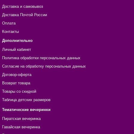
Доставка и самовывоз
Доставка Почтой России
Оплата
Контакты
Дополнительно
Личный кабинет
Политика обработки персональных данных
Согласие на обработку персональных данных
Договор-оферта
Возврат товара
Товары со скидкой
Таблица детских размеров
Тематические вечеринки
Пиратская вечеринка
Гавайская вечеринка