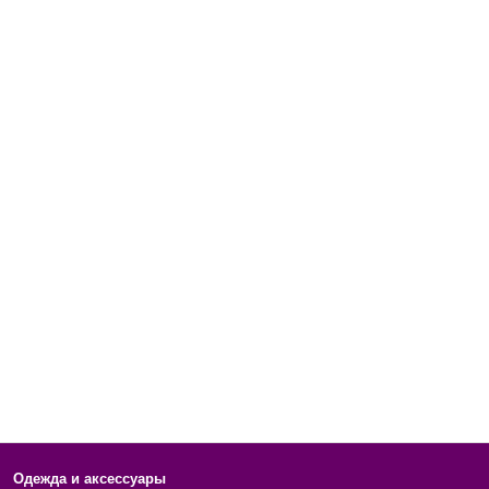
Одежда и аксессуары