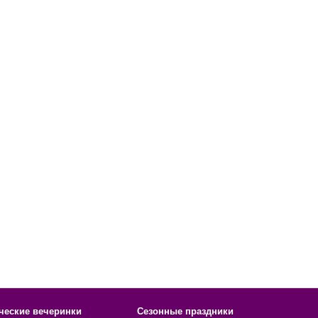
ческие вечеринки
Сезонные праздники