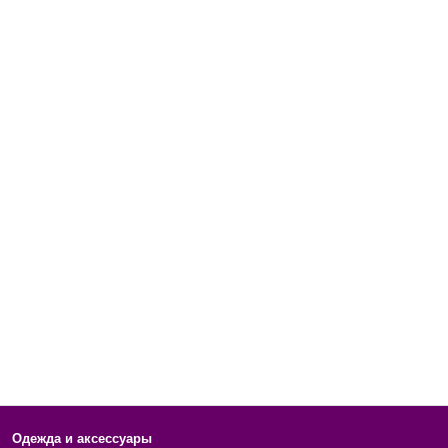
Одежда и аксессуары