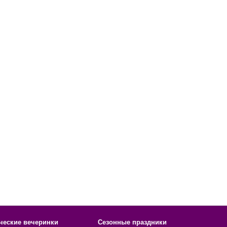
ческие вечеринки
Сезонные праздники