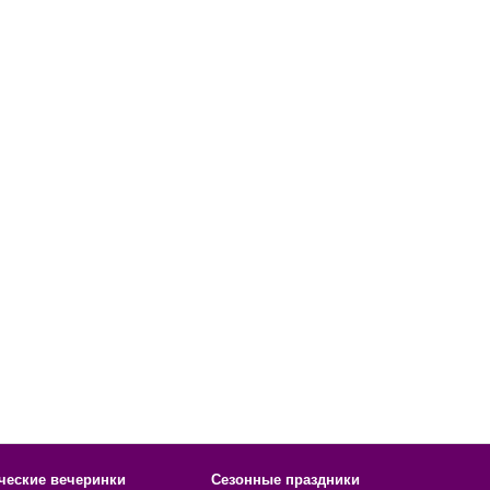
ческие вечеринки
Сезонные праздники