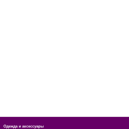
Одежда и аксессуары