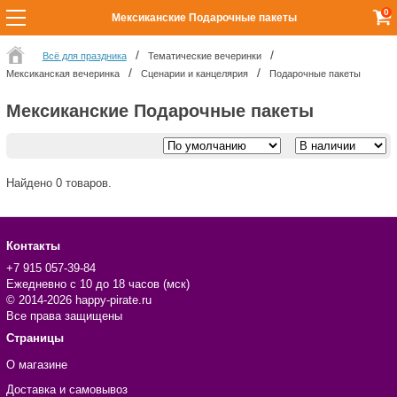
0
Мексиканские Подарочные пакеты
Всё для праздника
Тематические вечеринки
Мексиканская вечеринка
Сценарии и канцелярия
Подарочные пакеты
Мексиканские Подарочные пакеты
Найдено 0 товаров.
Контакты
+7 915 057-39-84
Ежедневно с 10 до 18 часов (мск)
© 2014-2026 happy-pirate.ru
Все права защищены
Страницы
О магазине
Доставка и самовывоз