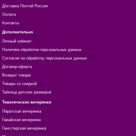
Доставка Почтой России
Оплата
Контакты
Дополнительно
Личный кабинет
Политика обработки персональных данных
Согласие на обработку персональных данных
Договор-оферта
Возврат товара
Товары со скидкой
Таблица детских размеров
Тематические вечеринки
Пиратская вечеринка
Гавайская вечеринка
Гангстерская вечеринка