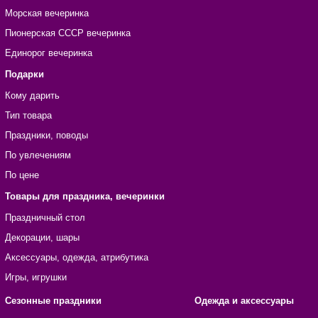
Морская вечеринка
Пионерская СССР вечеринка
Единорог вечеринка
Подарки
Кому дарить
Тип товара
Праздники, поводы
По увлечениям
По цене
Товары для праздника, вечеринки
Праздничный стол
Декорации, шары
Аксессуары, одежда, атрибутика
Игры, игрушки
Сезонные праздники
Одежда и аксессуары