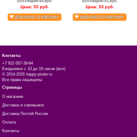
Без скидки: 60 руб.
Без скидки: 61 руб.
Цена:
53
руб.
Цена:
53
руб.
ДОБАВИТЬ В КОРЗИНУ
ДОБАВИТЬ В КОРЗИНУ
Контакты
+7 915 057-39-84
Ежедневно с 10 до 18 часов (мск)
© 2014-2026 happy-pirate.ru
Все права защищены
Страницы
О магазине
Доставка и самовывоз
Доставка Почтой России
Оплата
Контакты