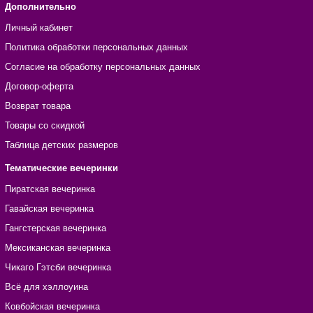
Дополнительно
Личный кабинет
Политика обработки персональных данных
Согласие на обработку персональных данных
Договор-оферта
Возврат товара
Товары со скидкой
Таблица детских размеров
Тематические вечеринки
Пиратская вечеринка
Гавайская вечеринка
Гангстерская вечеринка
Мексиканская вечеринка
Чикаго Гэтсби вечеринка
Всё для хэллоуина
Ковбойская вечеринка