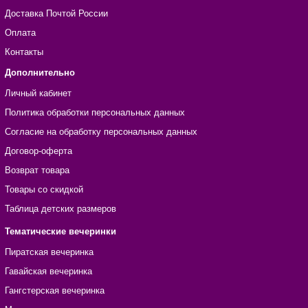
Доставка Почтой России
Оплата
Контакты
Дополнительно
Личный кабинет
Политика обработки персональных данных
Согласие на обработку персональных данных
Договор-оферта
Возврат товара
Товары со скидкой
Таблица детских размеров
Тематические вечеринки
Пиратская вечеринка
Гавайская вечеринка
Гангстерская вечеринка