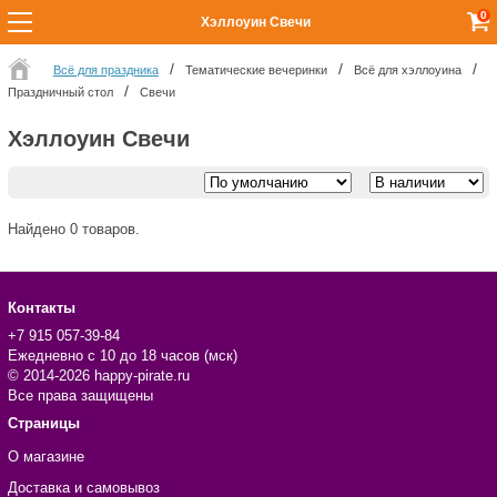
0
Хэллоуин Свечи
Всё для праздника
Тематические вечеринки
Всё для хэллоуина
Праздничный стол
Свечи
Хэллоуин Свечи
Найдено 0 товаров.
Контакты
+7 915 057-39-84
Ежедневно с 10 до 18 часов (мск)
© 2014-2026 happy-pirate.ru
Все права защищены
Страницы
О магазине
Доставка и самовывоз