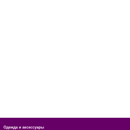
Одежда и аксессуары