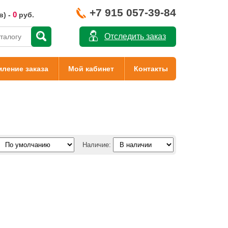
+7 915 057-39-84
0
в) -
руб.
Отследить заказ
ление заказа
Мой кабинет
Контакты
Наличие: