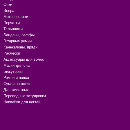
Очки
Веера
Мотоперчатки
Перчатки
Тельняшки
Банданы, баффы
Гитарные ремни
Канекалоны, пряди
Расчески
Аксессуары для волос
Маски для сна
Бижутерия
Ремни и пояса
Сумки на плечо
Для животных
Переводные татуировки
Наклейки для ногтей