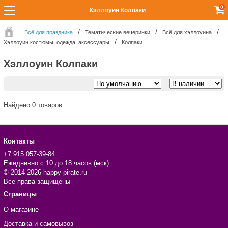
0
Хэллоуин Колпаки
Всё для праздника
Тематические вечеринки
Всё для хэллоуина
Хэллоуин костюмы, одежда, аксессуары
Колпаки
Хэллоуин Колпаки
Найдено 0 товаров.
Контакты
+7 915 057-39-84
Ежедневно с 10 до 18 часов (мск)
© 2014-2026 happy-pirate.ru
Все права защищены
Страницы
О магазине
Доставка и самовывоз