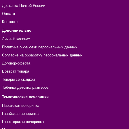
Доставка Почтой России
Оплата
Контакты
Дополнительно
Личный кабинет
Политика обработки персональных данных
Согласие на обработку персональных данных
Договор-оферта
Возврат товара
Товары со скидкой
Таблица детских размеров
Тематические вечеринки
Пиратская вечеринка
Гавайская вечеринка
Гангстерская вечеринка