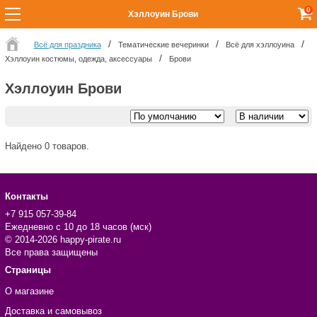
0
Хэллоуин Брови
Всё для праздника
Тематические вечеринки
Всё для хэллоуина
Хэллоуин костюмы, одежда, аксессуары
Брови
Хэллоуин Брови
Найдено 0 товаров.
Контакты
+7 915 057-39-84
Ежедневно с 10 до 18 часов (мск)
© 2014-2026 happy-pirate.ru
Все права защищены
Страницы
О магазине
Доставка и самовывоз