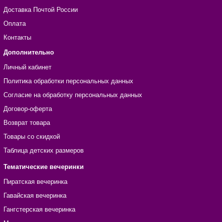
Доставка Почтой России
Оплата
Контакты
Дополнительно
Личный кабинет
Политика обработки персональных данных
Согласие на обработку персональных данных
Договор-оферта
Возврат товара
Товары со скидкой
Таблица детских размеров
Тематические вечеринки
Пиратская вечеринка
Гавайская вечеринка
Гангстерская вечеринка