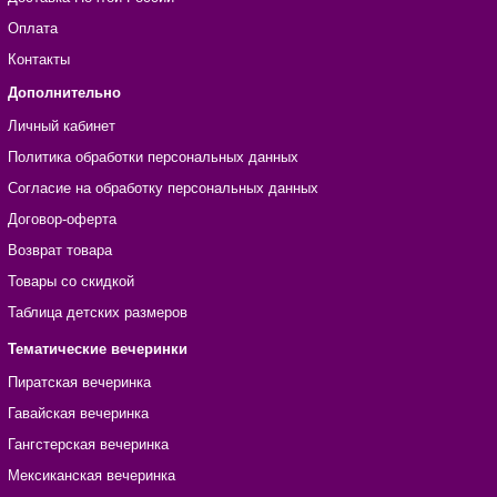
Оплата
Контакты
Дополнительно
Личный кабинет
Политика обработки персональных данных
Согласие на обработку персональных данных
Договор-оферта
Возврат товара
Товары со скидкой
Таблица детских размеров
Тематические вечеринки
Пиратская вечеринка
Гавайская вечеринка
Гангстерская вечеринка
Мексиканская вечеринка