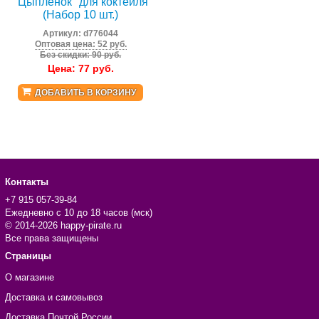
"Цыпленок" для коктейля
(Набор 10 шт.)
Артикул:
d776044
Оптовая цена: 52 руб.
Без скидки: 90 руб.
Цена:
77
руб.
ДОБАВИТЬ В КОРЗИНУ
Контакты
+7 915 057-39-84
Ежедневно с 10 до 18 часов (мск)
© 2014-2026 happy-pirate.ru
Все права защищены
Страницы
О магазине
Доставка и самовывоз
Доставка Почтой России