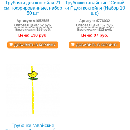
Трубочки для коктейля 21
Трубочки гавайские "Синий
см, гофрированные, набор
кит" для коктейля (Набор 10
50 шт
шт.)
Артикул:
s1052585
Артикул:
d776032
Оптовая цена: 52 руб.
Оптовая цена: 52 руб.
Без скидки: 157 руб.
Без скидки: 112 руб.
Цена:
138
руб.
Цена:
97
руб.
ДОБАВИТЬ В КОРЗИНУ
ДОБАВИТЬ В КОРЗИНУ
Трубочки гавайские