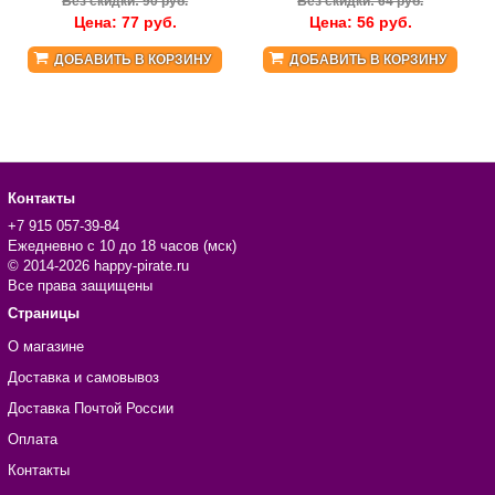
Без скидки: 90 руб.
Без скидки: 64 руб.
Цена:
77
руб.
Цена:
56
руб.
ДОБАВИТЬ В КОРЗИНУ
ДОБАВИТЬ В КОРЗИНУ
Контакты
+7 915 057-39-84
Ежедневно с 10 до 18 часов (мск)
© 2014-2026 happy-pirate.ru
Все права защищены
Страницы
О магазине
Доставка и самовывоз
Доставка Почтой России
Оплата
Контакты