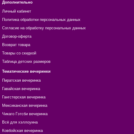
Дополнительно
Личный кабинет
Политика обработки персональных данных
Согласие на обработку персональных данных
Договор-оферта
Возврат товара
Товары со скидкой
Таблица детских размеров
Тематические вечеринки
Пиратская вечеринка
Гавайская вечеринка
Гангстерская вечеринка
Мексиканская вечеринка
Чикаго Гэтсби вечеринка
Всё для хэллоуина
Ковбойская вечеринка