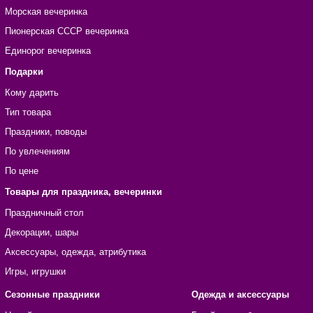
Морская вечеринка
Пионерская СССР вечеринка
Единорог вечеринка
Подарки
Кому дарить
Тип товара
Праздники, поводы
По увлечениям
По цене
Товары для праздника, вечеринки
Праздничный стол
Декорации, шары
Аксессуары, одежда, атрибутика
Игры, игрушки
Сезонные праздники
Одежда и аксессуары