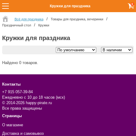
0
Кружки для праздника
Всё для праздника
Товары для праздника, вечеринки
Праздничный стол
Кружки
Кружки для праздника
Найдено 0 товаров.
Контакты
+7 915 057-39-84
Ежедневно с 10 до 18 часов (мск)
© 2014-2026 happy-pirate.ru
Все права защищены
Страницы
О магазине
Доставка и самовывоз