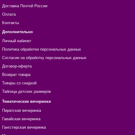
Доставка Почтой России
Оплата
Контакты
Дополнительно
Личный кабинет
Политика обработки персональных данных
Согласие на обработку персональных данных
Договор-оферта
Возврат товара
Товары со скидкой
Таблица детских размеров
Тематические вечеринки
Пиратская вечеринка
Гавайская вечеринка
Гангстерская вечеринка