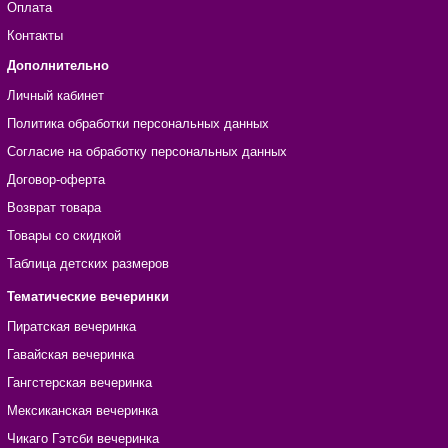
Оплата
Контакты
Дополнительно
Личный кабинет
Политика обработки персональных данных
Согласие на обработку персональных данных
Договор-оферта
Возврат товара
Товары со скидкой
Таблица детских размеров
Тематические вечеринки
Пиратская вечеринка
Гавайская вечеринка
Гангстерская вечеринка
Мексиканская вечеринка
Чикаго Гэтсби вечеринка