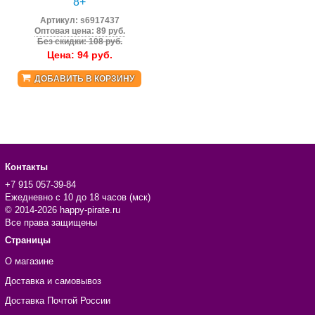
8+
Артикул:
s6917437
Оптовая цена: 89 руб.
Без скидки: 108 руб.
Цена:
94
руб.
ДОБАВИТЬ В КОРЗИНУ
Контакты
+7 915 057-39-84
Ежедневно с 10 до 18 часов (мск)
© 2014-2026 happy-pirate.ru
Все права защищены
Страницы
О магазине
Доставка и самовывоз
Доставка Почтой России