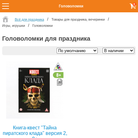
0
Головоломки
Всё для праздника
Товары для праздника, вечеринки
Игры, игрушки
Головоломки
Головоломки для праздника
Книга-квест "Тайна
пиратского клада" версия 2,