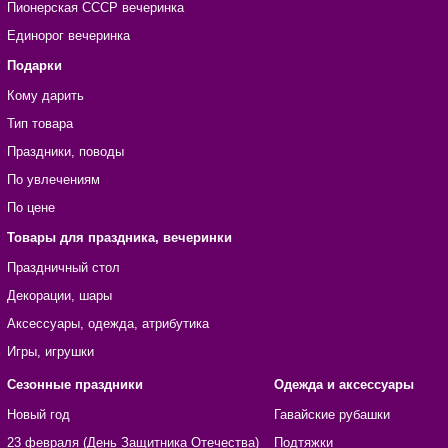
Пионерская СССР вечеринка
Единорог вечеринка
Подарки
Кому дарить
Тип товара
Праздники, поводы
По увлечениям
По цене
Товары для праздника, вечеринки
Праздничный стол
Декорации, шары
Аксессуары, одежда, атрибутика
Игры, игрушки
Сезонные праздники
Одежда и аксессуары
Новый год
Гавайские рубашки
23 февраля (День Защитника Отечества)
Подтяжки