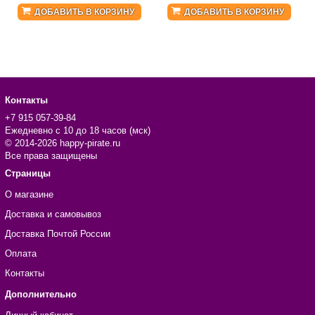
ДОБАВИТЬ В КОРЗИНУ
ДОБАВИТЬ В КОРЗИНУ
Контакты
+7 915 057-39-84
Ежедневно с 10 до 18 часов (мск)
© 2014-2026 happy-pirate.ru
Все права защищены
Страницы
О магазине
Доставка и самовывоз
Доставка Почтой России
Оплата
Контакты
Дополнительно