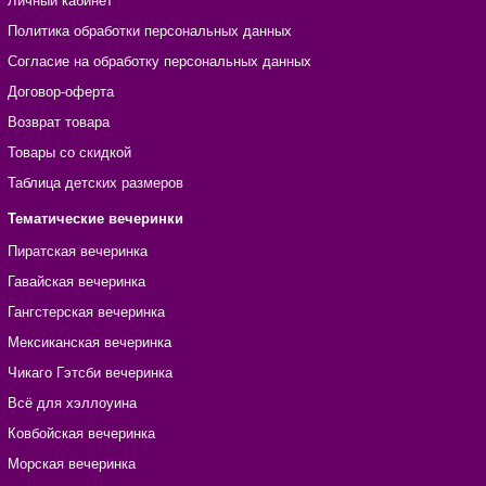
Личный кабинет
Политика обработки персональных данных
Согласие на обработку персональных данных
Договор-оферта
Возврат товара
Товары со скидкой
Таблица детских размеров
Тематические вечеринки
Пиратская вечеринка
Гавайская вечеринка
Гангстерская вечеринка
Мексиканская вечеринка
Чикаго Гэтсби вечеринка
Всё для хэллоуина
Ковбойская вечеринка
Морская вечеринка