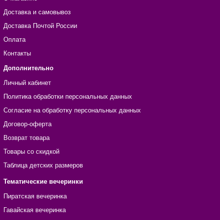
Доставка и самовывоз
Доставка Почтой России
Оплата
Контакты
Дополнительно
Личный кабинет
Политика обработки персональных данных
Согласие на обработку персональных данных
Договор-оферта
Возврат товара
Товары со скидкой
Таблица детских размеров
Тематические вечеринки
Пиратская вечеринка
Гавайская вечеринка