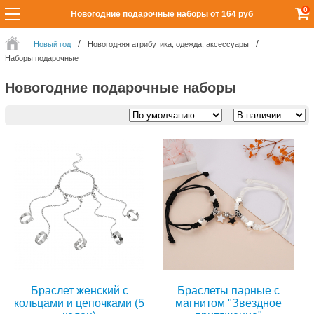
0
Новогодние подарочные наборы от 164 руб
Новый год
Новогодняя атрибутика, одежда, аксессуары
Наборы подарочные
Новогодние подарочные наборы
Браслет женский с
Браслеты парные с
кольцами и цепочками (5
магнитом "Звездное