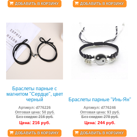
ДОБАВИТЬ В КОРЗИНУ
ДОБАВИТЬ В КОРЗИНУ
Браслеты парные с
магнитом "Сердце", цвет
черный
Браслеты парные "Инь-Ян"
Артикул:
d776226
Артикул:
d776246
Оптовая цена: 50 руб.
Оптовая цена: 93 руб.
Без скидки: 216 руб.
Без скидки: 278 руб.
Цена:
216
руб.
Цена:
244
руб.
ДОБАВИТЬ В КОРЗИНУ
ДОБАВИТЬ В КОРЗИНУ