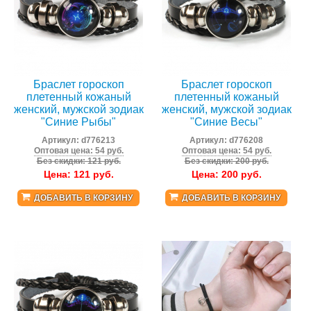
Браслет гороскоп
Браслет гороскоп
плетенный кожаный
плетенный кожаный
женский, мужской зодиак
женский, мужской зодиак
"Синие Рыбы"
"Синие Весы"
Артикул:
d776213
Артикул:
d776208
Оптовая цена: 54 руб.
Оптовая цена: 54 руб.
Без скидки: 121 руб.
Без скидки: 200 руб.
Цена:
121
руб.
Цена:
200
руб.
ДОБАВИТЬ В КОРЗИНУ
ДОБАВИТЬ В КОРЗИНУ