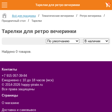
0
Тарелки для ретро вечеринки
Всё для праздника
Тематические вечеринки
Ретро вечеринка
Праздничный стол
Тарелки
Тарелки для ретро вечеринки
Найдено 0 товаров.
Контакты
+7 915 057-39-84
Ежедневно с 10 до 18 часов (мск)
© 2014-2026 happy-pirate.ru
Все права защищены
Страницы
О магазине
Доставка и самовывоз