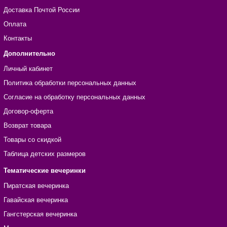
Доставка Почтой России
Оплата
Контакты
Дополнительно
Личный кабинет
Политика обработки персональных данных
Согласие на обработку персональных данных
Договор-оферта
Возврат товара
Товары со скидкой
Таблица детских размеров
Тематические вечеринки
Пиратская вечеринка
Гавайская вечеринка
Гангстерская вечеринка