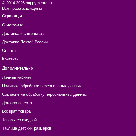
© 2014-2026 happy-pirate.ru
Все права защищены
Страницы
О магазине
Доставка и самовывоз
Доставка Почтой России
Оплата
Контакты
Дополнительно
Личный кабинет
Политика обработки персональных данных
Согласие на обработку персональных данных
Договор-оферта
Возврат товара
Товары со скидкой
Таблица детских размеров