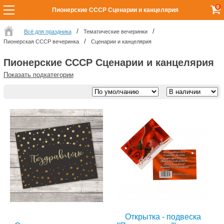
0
Пионерские СССР Сценарии и канцелярия
Всё для праздника
Тематические вечеринки
Пионерская СССР вечеринка
Сценарии и канцелярия
Пионерские СССР Сценарии и канцелярия
Показать подкатегории
Открытка - подвеска