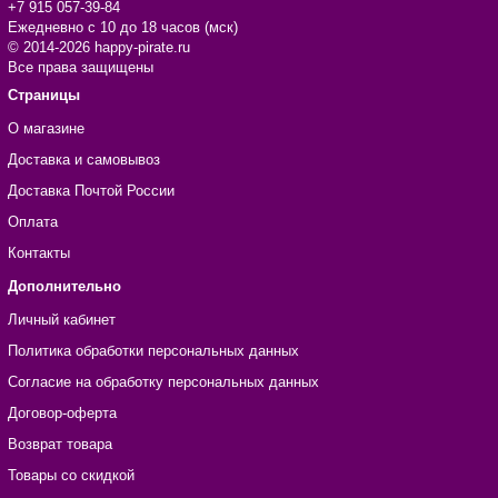
+7 915 057-39-84
Ежедневно с 10 до 18 часов (мск)
© 2014-2026 happy-pirate.ru
Все права защищены
Страницы
О магазине
Доставка и самовывоз
Доставка Почтой России
Оплата
Контакты
Дополнительно
Личный кабинет
Политика обработки персональных данных
Согласие на обработку персональных данных
Договор-оферта
Возврат товара
Товары со скидкой