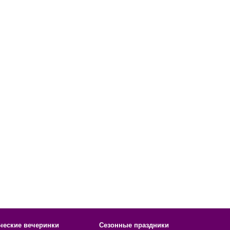
ческие вечеринки
Сезонные праздники