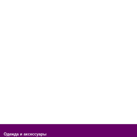
Одежда и аксессуары