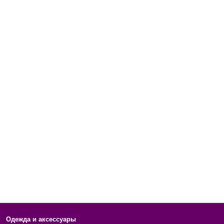
Одежда и аксессуары