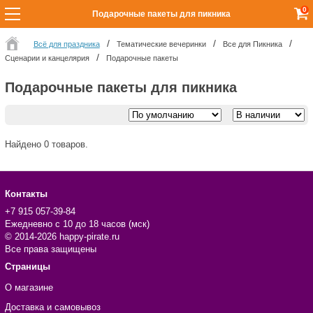
0
Подарочные пакеты для пикника
Всё для праздника
Тематические вечеринки
Все для Пикника
Сценарии и канцелярия
Подарочные пакеты
Подарочные пакеты для пикника
Найдено 0 товаров.
Контакты
+7 915 057-39-84
Ежедневно с 10 до 18 часов (мск)
© 2014-2026 happy-pirate.ru
Все права защищены
Страницы
О магазине
Доставка и самовывоз