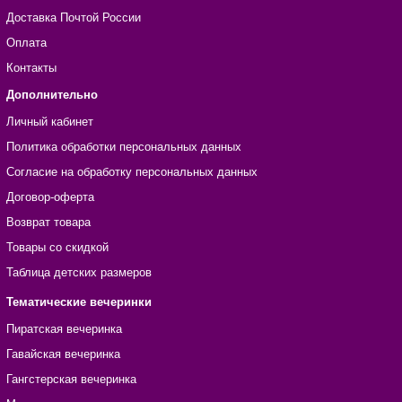
Доставка Почтой России
Оплата
Контакты
Дополнительно
Личный кабинет
Политика обработки персональных данных
Согласие на обработку персональных данных
Договор-оферта
Возврат товара
Товары со скидкой
Таблица детских размеров
Тематические вечеринки
Пиратская вечеринка
Гавайская вечеринка
Гангстерская вечеринка