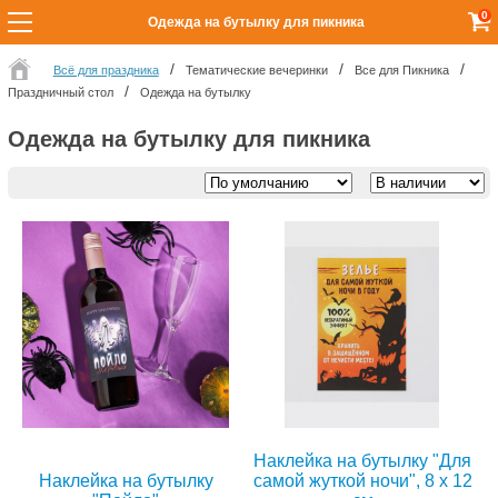
0
Одежда на бутылку для пикника
Всё для праздника
Тематические вечеринки
Все для Пикника
Праздничный стол
Одежда на бутылку
Одежда на бутылку для пикника
Наклейка на бутылку "Для
Наклейка на бутылку
самой жуткой ночи", 8 х 12