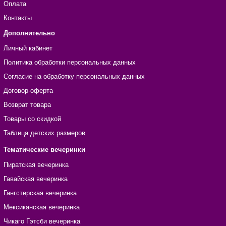
Оплата
Контакты
Дополнительно
Личный кабинет
Политика обработки персональных данных
Согласие на обработку персональных данных
Договор-оферта
Возврат товара
Товары со скидкой
Таблица детских размеров
Тематические вечеринки
Пиратская вечеринка
Гавайская вечеринка
Гангстерская вечеринка
Мексиканская вечеринка
Чикаго Гэтсби вечеринка