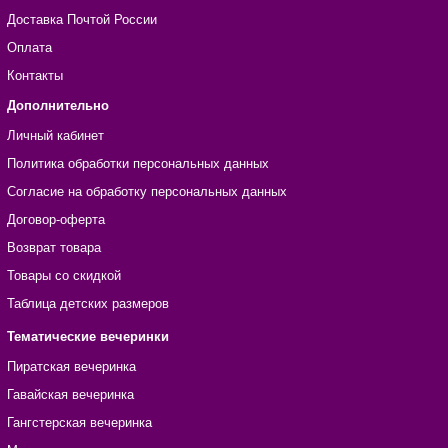
Доставка Почтой России
Оплата
Контакты
Дополнительно
Личный кабинет
Политика обработки персональных данных
Согласие на обработку персональных данных
Договор-оферта
Возврат товара
Товары со скидкой
Таблица детских размеров
Тематические вечеринки
Пиратская вечеринка
Гавайская вечеринка
Гангстерская вечеринка