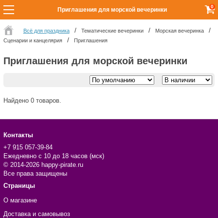
0
Приглашения для морской вечеринки
Всё для праздника
Тематические вечеринки
Морская вечеринка
Сценарии и канцелярия
Приглашения
Приглашения для морской вечеринки
Найдено 0 товаров.
Контакты
+7 915 057-39-84
Ежедневно с 10 до 18 часов (мск)
© 2014-2026 happy-pirate.ru
Все права защищены
Страницы
О магазине
Доставка и самовывоз