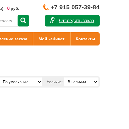
+7 915 057-39-84
0
в) -
руб.
Отследить заказ
ление заказа
Мой кабинет
Контакты
Наличие: