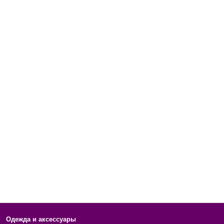
Одежда и аксессуары