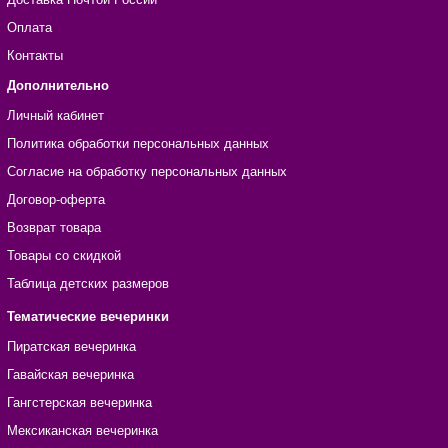
Оплата
Контакты
Дополнительно
Личный кабинет
Политика обработки персональных данных
Согласие на обработку персональных данных
Договор-оферта
Возврат товара
Товары со скидкой
Таблица детских размеров
Тематические вечеринки
Пиратская вечеринка
Гавайская вечеринка
Гангстерская вечеринка
Мексиканская вечеринка