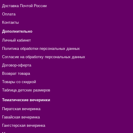
Доставка Почтой России
Оплата
Контакты
Дополнительно
Личный кабинет
Политика обработки персональных данных
Согласие на обработку персональных данных
Договор-оферта
Возврат товара
Товары со скидкой
Таблица детских размеров
Тематические вечеринки
Пиратская вечеринка
Гавайская вечеринка
Гангстерская вечеринка