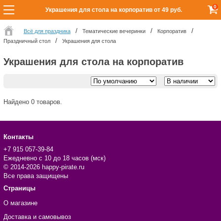
0
Украшения для стола на корпоратив от 49 руб.
Всё для праздника
Тематические вечеринки
Корпоратив
Праздничный стол
Украшения для стола
Украшения для стола на корпоратив
Найдено 0 товаров.
Контакты
+7 915 057-39-84
Ежедневно с 10 до 18 часов (мск)
© 2014-2026 happy-pirate.ru
Все права защищены
Страницы
О магазине
Доставка и самовывоз