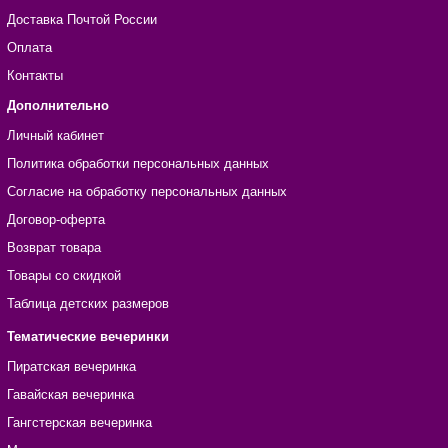
Доставка Почтой России
Оплата
Контакты
Дополнительно
Личный кабинет
Политика обработки персональных данных
Согласие на обработку персональных данных
Договор-оферта
Возврат товара
Товары со скидкой
Таблица детских размеров
Тематические вечеринки
Пиратская вечеринка
Гавайская вечеринка
Гангстерская вечеринка