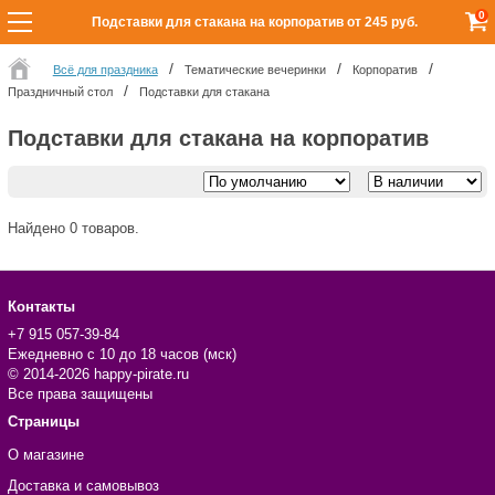
0
Подставки для стакана на корпоратив от 245 руб.
Всё для праздника
Тематические вечеринки
Корпоратив
Праздничный стол
Подставки для стакана
Подставки для стакана на корпоратив
Найдено 0 товаров.
Контакты
+7 915 057-39-84
Ежедневно с 10 до 18 часов (мск)
© 2014-2026 happy-pirate.ru
Все права защищены
Страницы
О магазине
Доставка и самовывоз