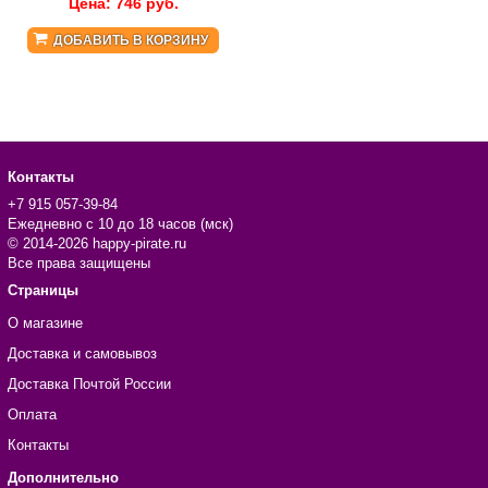
Цена:
746
руб.
ДОБАВИТЬ В КОРЗИНУ
Контакты
+7 915 057-39-84
Ежедневно с 10 до 18 часов (мск)
© 2014-2026 happy-pirate.ru
Все права защищены
Страницы
О магазине
Доставка и самовывоз
Доставка Почтой России
Оплата
Контакты
Дополнительно