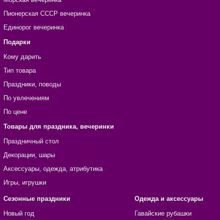
Пионерская СССР вечеринка
Единорог вечеринка
Подарки
Кому дарить
Тип товара
Праздники, поводы
По увлечениям
По цене
Товары для праздника, вечеринки
Праздничный стол
Декорации, шары
Аксессуары, одежда, атрибутика
Игры, игрушки
Сезонные праздники
Одежда и аксессуары
Новый год
Гавайские рубашки