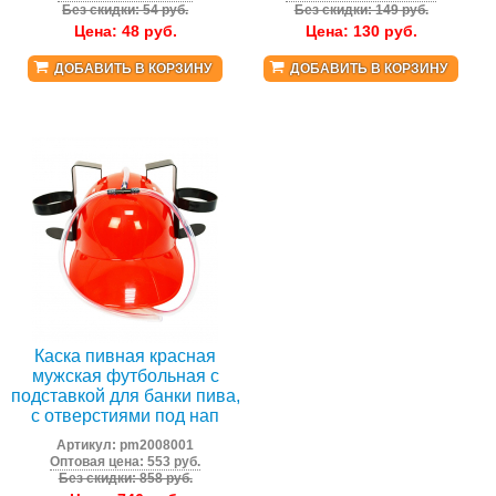
Без скидки: 54 руб.
Без скидки: 149 руб.
Цена:
48
руб.
Цена:
130
руб.
ДОБАВИТЬ В КОРЗИНУ
ДОБАВИТЬ В КОРЗИНУ
Каска пивная красная
мужская футбольная с
подставкой для банки пива,
с отверстиями под нап
Артикул:
pm2008001
Оптовая цена: 553 руб.
Без скидки: 858 руб.