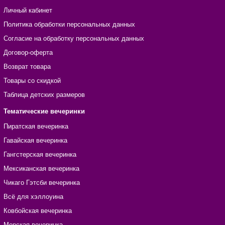
Личный кабинет
Политика обработки персональных данных
Согласие на обработку персональных данных
Договор-оферта
Возврат товара
Товары со скидкой
Таблица детских размеров
Тематические вечеринки
Пиратская вечеринка
Гавайская вечеринка
Гангстерская вечеринка
Мексиканская вечеринка
Чикаго Гэтсби вечеринка
Всё для хэллоуина
Ковбойская вечеринка
Морская вечеринка