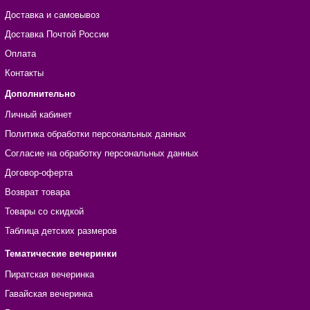
Доставка и самовывоз
Доставка Почтой России
Оплата
Контакты
Дополнительно
Личный кабинет
Политика обработки персональных данных
Согласие на обработку персональных данных
Договор-оферта
Возврат товара
Товары со скидкой
Таблица детских размеров
Тематические вечеринки
Пиратская вечеринка
Гавайская вечеринка